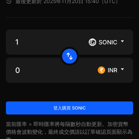
最後更新於 2025年11月20日 15:40（UTC）
SONIC
INR
登入購買 SONIC
當前匯率 = 即時匯率將每隔數秒自動更新。加密貨幣
價格會波動變化，最終成交價請以訂單確認頁面顯示為