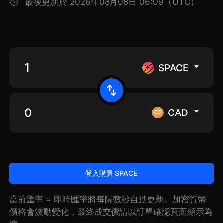
最後更新於 2026年08月08日 06:09（UTC）
SPACE
CAD
登入購買 SPACE
當前匯率 = 即時匯率將每隔數秒自動更新。加密貨幣
價格會波動變化，最終成交價請以訂單確認頁面顯示為