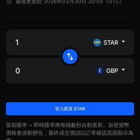
最後更新於 2026年03月30日 20:05（UTC）
STAR
GBP
登入購買 STAR
當前匯率 = 即時匯率將每隔數秒自動更新。加密貨幣
價格會波動變化，最終成交價請以訂單確認頁面顯示為