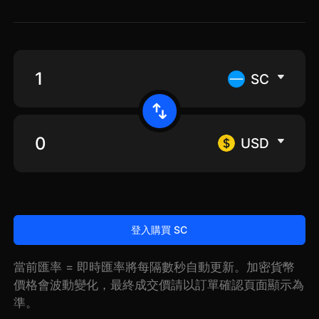
SC
USD
登入購買 SC
當前匯率 = 即時匯率將每隔數秒自動更新。加密貨幣
價格會波動變化，最終成交價請以訂單確認頁面顯示為
準。