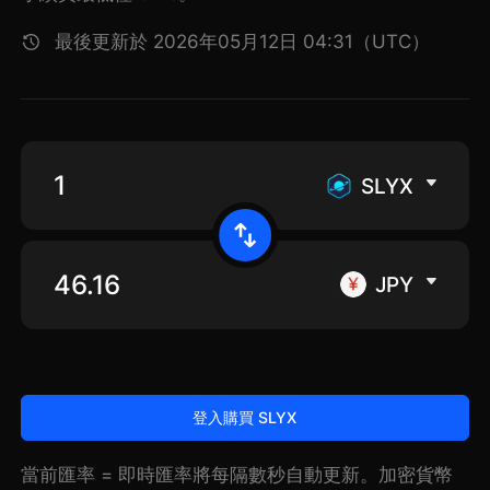
最後更新於 2026年05月12日 04:31（UTC）
SLYX
JPY
登入購買 SLYX
當前匯率 = 即時匯率將每隔數秒自動更新。加密貨幣