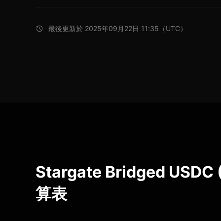
最後更新於 2025年09月22日 11:35（UTC）
Stargate Bridged USDC
算表