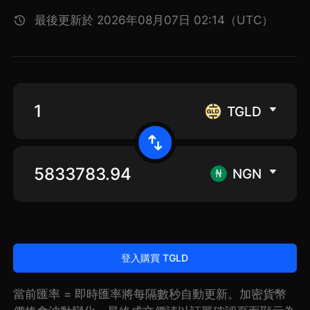
最後更新於 2026年08月07日 02:14（UTC）
TGLD
NGN
登入購買 TGLD
當前匯率 = 即時匯率將每隔數秒自動更新。加密貨幣