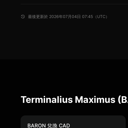
最後更新於 2026年07月04日 07:45（UTC）
Terminalius Maximus
BARON 兌換 CAD