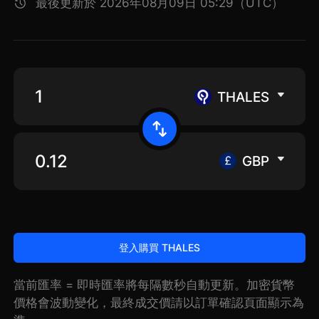
最後更新於 2026年08月09日 05:29（UTC）
THALES
GBP
登入購買 THALES
當前匯率 = 即時匯率將每隔數秒自動更新。加密貨幣
價格會波動變化，最終成交價請以訂單確認頁面顯示為