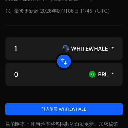
最後更新於 2026年07月06日 11:45（UTC）
WHITEWHALE
BRL
登入購買 WHITEWHALE
當前匯率 = 即時匯率將每隔數秒自動更新。加密貨幣