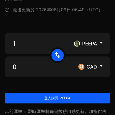
最後更新於 2026年08月09日 06:49（UTC）
PEEPA
CAD
登入購買 PEEPA
當前匯率 = 即時匯率將每隔數秒自動更新。加密貨幣