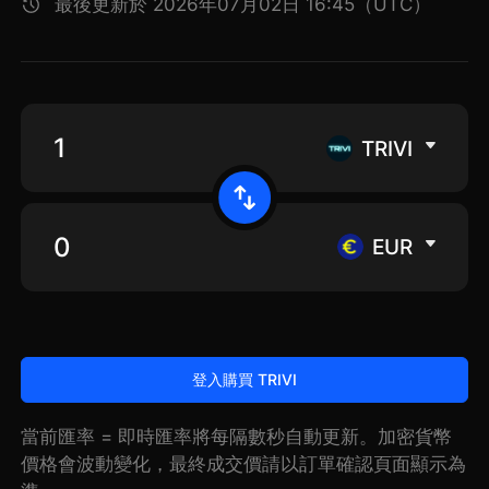
最後更新於 2026年07月02日 16:45（UTC）
TRIVI
EUR
登入購買 TRIVI
當前匯率 = 即時匯率將每隔數秒自動更新。加密貨幣
價格會波動變化，最終成交價請以訂單確認頁面顯示為