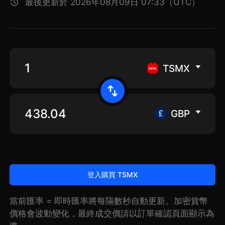
最後更新於 2026年08月09日 07:33（UTC）
TSMX
GBP
登入購買 TSMX
當前匯率 = 即時匯率將每隔數秒自動更新。加密貨幣
價格會波動變化，最終成交價請以訂單確認頁面顯示為