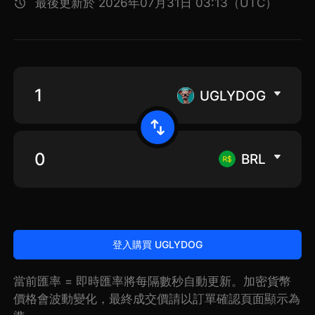
最後更新於 2026年07月31日 03:13（UTC）
UGLYDOG
BRL
登入購買 UGLYDOG
當前匯率 = 即時匯率將每隔數秒自動更新。加密貨幣
價格會波動變化，最終成交價請以訂單確認頁面顯示為