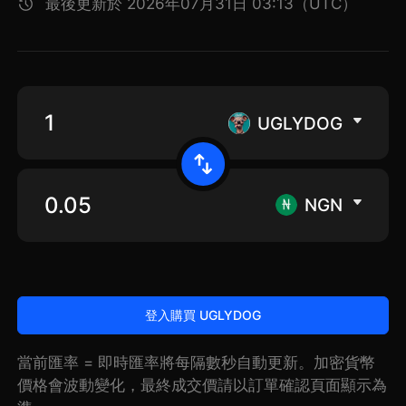
最後更新於 2026年07月31日 03:13（UTC）
UGLYDOG
NGN
登入購買 UGLYDOG
當前匯率 = 即時匯率將每隔數秒自動更新。加密貨幣
價格會波動變化，最終成交價請以訂單確認頁面顯示為