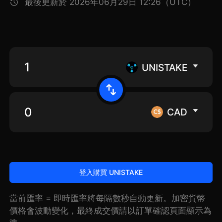
最後更新於 2026年06月29日 12:26（UTC）
UNISTAKE
CAD
登入購買 UNISTAKE
當前匯率 = 即時匯率將每隔數秒自動更新。加密貨幣
價格會波動變化，最終成交價請以訂單確認頁面顯示為