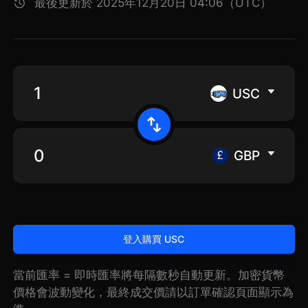
最後更新於 2025年12月20日 04:06（UTC）
USC
GBP
登入購買 USC
當前匯率 = 即時匯率將每隔數秒自動更新。加密貨幣
價格會波動變化，最終成交價請以訂單確認頁面顯示為