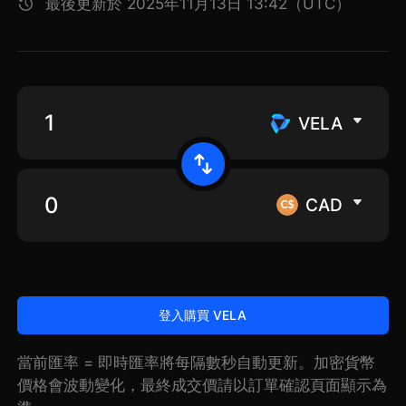
最後更新於 2025年11月13日 13:42（UTC）
VELA
CAD
登入購買 VELA
當前匯率 = 即時匯率將每隔數秒自動更新。加密貨幣
價格會波動變化，最終成交價請以訂單確認頁面顯示為