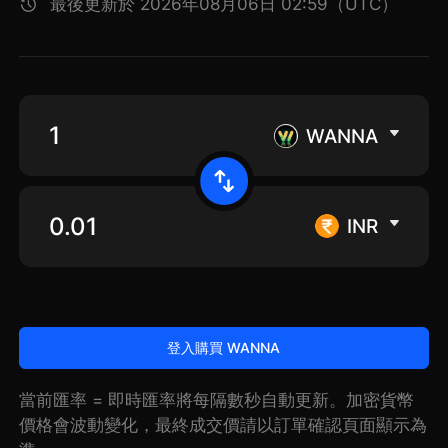
最後更新於 2026年08月06日 02:59（UTC）
WANNA
INR
登入購買 WANNA
當前匯率 = 即時匯率將每隔數秒自動更新。加密貨幣
價格會波動變化，最終成交價請以訂單確認頁面顯示為