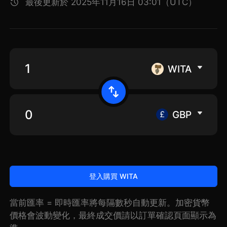
最後更新於 2025年11月16日 03:01（UTC）
WITA
GBP
登入購買 WITA
當前匯率 = 即時匯率將每隔數秒自動更新。加密貨幣
價格會波動變化，最終成交價請以訂單確認頁面顯示為