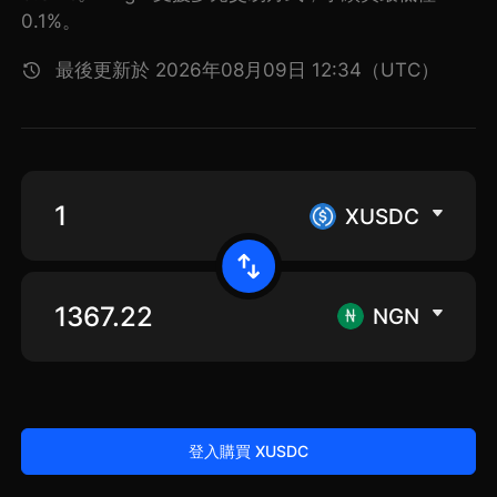
0.1%。
最後更新於 2026年08月09日 12:34（UTC）
XUSDC
NGN
登入購買 XUSDC