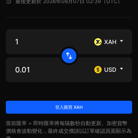
最後更新於 2026年08月07日 02:39（UTC）
XAH
USD
登入購買 XAH
當前匯率 = 即時匯率將每隔數秒自動更新。加密貨幣
價格會波動變化，最終成交價請以訂單確認頁面顯示為