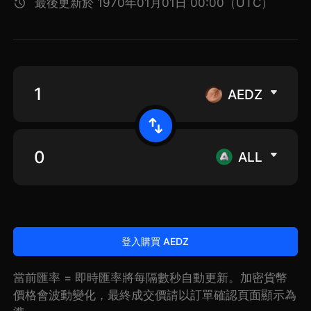
最後更新於 1970年01月01日 00:00（UTC）
AEDZ
ALL
登入購買 AEDZ
當前匯率 = 即時匯率將每隔數秒自動更新。加密貨幣
價格會波動變化，最終成交價請以訂單確認頁面顯示為