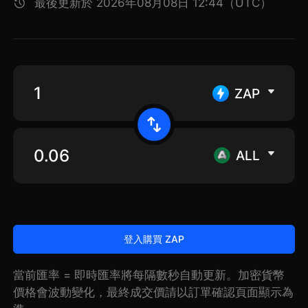
最後更新於 2026年08月08日 12:44（UTC）
ZAP
ALL
登入購買 ZAP
當前匯率 = 即時匯率將每隔數秒自動更新。加密貨幣
價格會波動變化，最終成交價請以訂單確認頁面顯示為