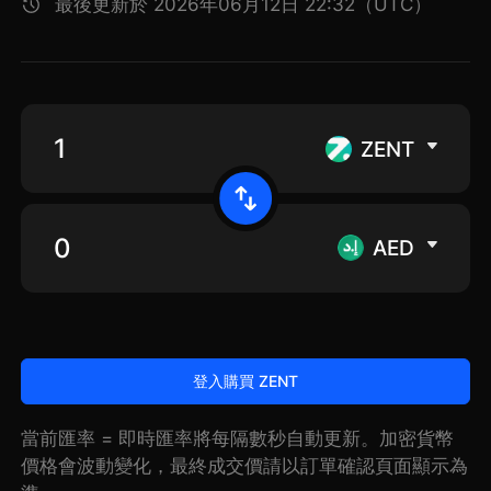
最後更新於 2026年06月12日 22:32（UTC）
ZENT
AED
登入購買 ZENT
當前匯率 = 即時匯率將每隔數秒自動更新。加密貨幣
價格會波動變化，最終成交價請以訂單確認頁面顯示為