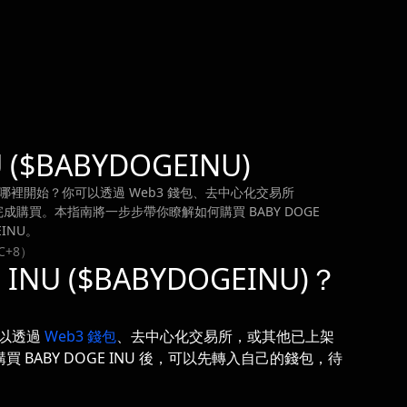
($BABYDOGEINU)
不知道從哪裡開始？你可以透過 Web3 錢包、去中心化交易所
鬆完成購買。本指南將一步步帶你瞭解如何購買 BABY DOGE
INU。
C+8）
NU ($BABYDOGEINU)？
但可以透過
Web3 錢包
、去中心化交易所，或其他已上架
買 BABY DOGE INU 後，可以先轉入自己的錢包，待