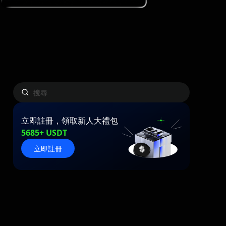
立即註冊，領取新人大禮包
5685+ USDT
立即註冊