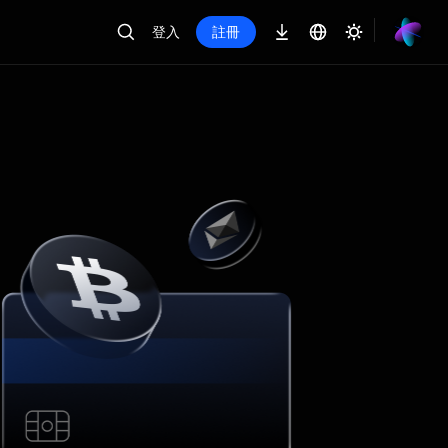
登入
註冊