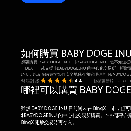
如何購買 BABY DOGE INU 
想要購買 BABY DOGE INU（$BABYDOGEINU）但
（DEX），或支援 $BABYDOGEINU 的中心化交易所，輕
INU，以及在購買後如何安全地儲存和管理你的 $BABYDOGE
幣種評級
4.4
數據更新於：--（UT
哪裡可以購買 BABY DOGE I
雖然 BABY DOGE INU 目前尚未在 BingX 上市，
$BABYDOGEINU 的中心化交易所購買。在外部平台購
BingX 開放交易時再存入。