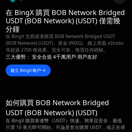
--
在 BingX 購買 BOB Network Bridged
USDT (BOB Network) (USDT) 僅需幾
分鐘
在 BingX 交易或者購買 BOB Network Bridged USDT
(BOB Network) (USDT)、黃金 (PAXG)、鏈上美股 xStocks
等超過 2700 種資產。安全可靠，無需任何經驗。
三大優勢： 安全合規 4千萬用戶 用戶友好
建立 BingX 帳戶
如何購買 BOB Network Bridged
USDT (BOB Network) (USDT)
在 BingX 購買泰達幣（USDT）快速、簡單且安全，最低
只需 10 美元即可開始。不論是首次購買 USDT，或正在尋