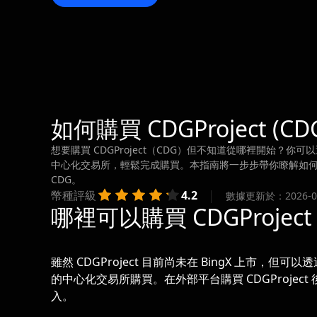
如何購買 CDGProject (CD
想要購買 CDGProject（CDG）但不知道從哪裡開始？你可以
中心化交易所，輕鬆完成購買。本指南將一步步帶你瞭解如何購買
CDG。
幣種評級
4.2
數據更新於：2026-08-
哪裡可以購買 CDGProject 
雖然 CDGProject 目前尚未在 BingX 上市，但可以
的中心化交易所購買。在外部平台購買 CDGProject
入。