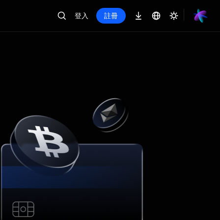
登入
註冊