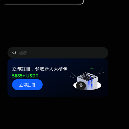
立即註冊，領取新人大禮包
5685+ USDT
立即註冊