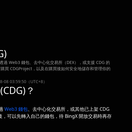
G)
透過 Web3 錢包、去中心化交易所（DEX），或支援 CDG 的
 CDGProject，以及在購買後如何安全地儲存和管理你的
08 03:59:50（UTC+8）
(CDG)？
透過
Web3 錢包
、去中心化交易所，或其他已上架 CDG
 後，可以先轉入自己的錢包，待 BingX 開放交易時再存