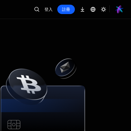
登入
註冊