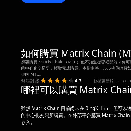
如何購買 Matrix Chain (M
想要購買 Matrix Chain（MTC）但不知道從哪裡開始？你
的中心化交易所，輕鬆完成購買。本指南將一步步帶你瞭解如何購買
你的 MTC。
幣種評級
4.2
數據更新於：--（UT
哪裡可以購買 Matrix Chai
雖然 Matrix Chain 目前尚未在 BingX 上市，但可
的中心化交易所購買。在外部平台購買 Matrix Chai
存入。