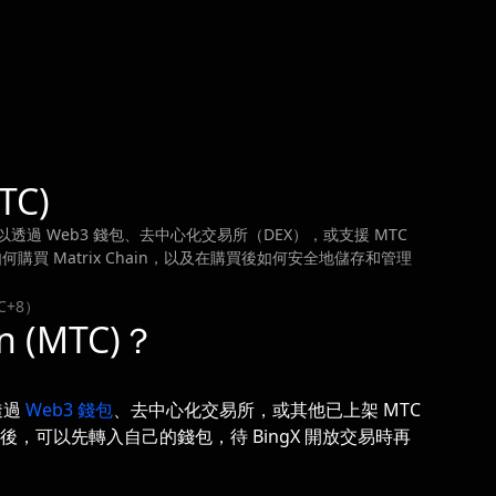
TC)
可以透過 Web3 錢包、去中心化交易所（DEX），或支援 MTC
 Matrix Chain，以及在購買後如何安全地儲存和管理
C+8）
n (MTC)？
以透過
Web3 錢包
、去中心化交易所，或其他已上架 MTC
n 後，可以先轉入自己的錢包，待 BingX 開放交易時再