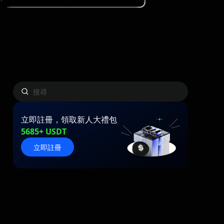
立即註冊，領取新人大禮包
5685+ USDT
立即註冊