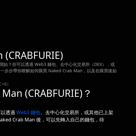
 (CRABFURIE)
道從哪裡開始？你可以透過 Web3 錢包、去中心化交易所（DEX），或
一步步帶你瞭解如何購買 Naked Crab Man，以及在購買後如
C+8）
Man (CRABFURIE)？
但可以透過
Web3 錢包
、去中心化交易所，或其他已上架
aked Crab Man 後，可以先轉入自己的錢包，待