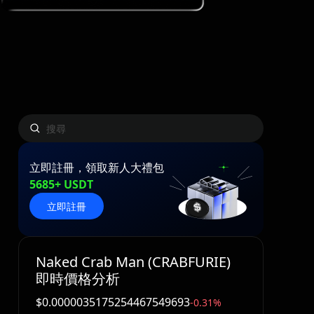
立即註冊，領取新人大禮包
5685+ USDT
立即註冊
Naked Crab Man (CRABFURIE)
即時價格分析
$0.0000035175254467549693
-0.31%