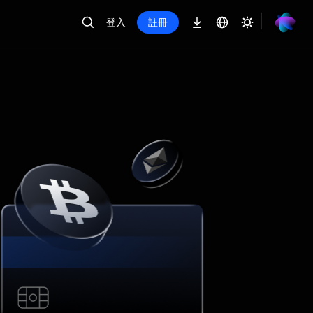
登入
註冊