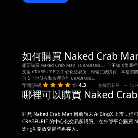
如何購買 Naked Crab Man
想要購買 Naked Crab Man（CRABFURIE）但不知
支援 CRABFURIE 的中心化交易所，輕鬆完成購買。本指南將
何安全地儲存和管理你的 CRABFURIE。
幣種評級
4.3
數據更新於：--（UT
哪裡可以購買 Naked Crab 
雖然 Naked Crab Man 目前尚未在 BingX 上市，
CRABFURIE 的中心化交易所購買。在外部平台購買 N
BingX 開放交易時再存入。