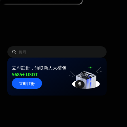
立即註冊，領取新人大禮包
5685+ USDT
立即註冊