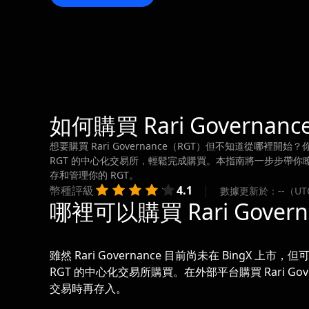
如何購買 Rari Governance
想要購買 Rari Governance（RGT）但不知道從哪裡開
RGT 的中心化交易所，輕鬆完成購買。本指南將一步步帶你瞭解如
存和管理你的 RGT。
幣種評級
4.1
數據更新於：--（UT
哪裡可以購買 Rari Governa
雖然 Rari Governance 目前尚未在 BingX 上市，
RGT 的中心化交易所購買。在外部平台購買 Rari Gov
交易時再存入。