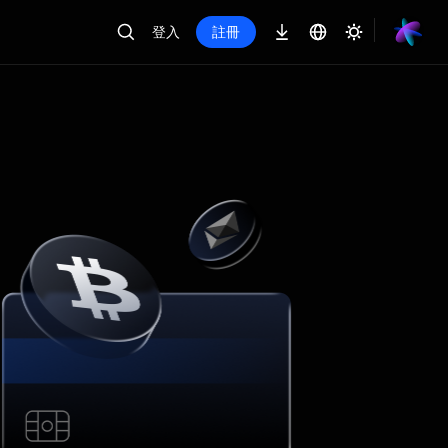
登入
註冊