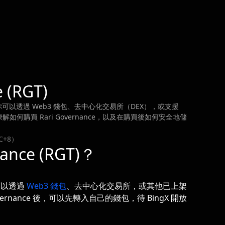
 (RGT)
始？你可以透過 Web3 錢包、去中心化交易所（DEX），或支援
何購買 Rari Governance，以及在購買後如何安全地儲
C+8）
nce (RGT)？
但可以透過
Web3 錢包
、去中心化交易所，或其他已上架
ernance 後，可以先轉入自己的錢包，待 BingX 開放