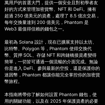
萬用戶的首選大門，提供一個安全且對初學者友
好的方式來管理加密貨幣、NFT 和 DeFi。擁有
超過 250 億美元的資產，處理了 8.5 億次交易，
每年交換量達到 200 億美元，Phantom 是
Web3 最值得信賴的錢包之一。
最初為 Solana 設計，現在已擴展支持以太坊、
比特幣、Polygon 等，Phantom 使得交換代
幣、質押 SOL、存儲 NFT 和跨鏈橋接資產變得
簡單，一切皆可通過一個流暢的介面完成。無論
你是進入 DeFi、參與最新的空投，還是保護你的
迷因幣，Phantom 都讓你能完全掌控你的加密貨
幣旅程。
本指南將帶你了解如何設置 Phantom 錢包，使
用的關鍵功能，以及在 2025 年保護資產的必要