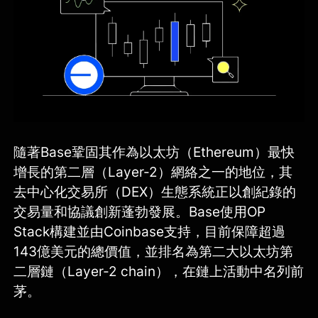
隨著Base鞏固其作為以太坊（Ethereum）最快
增長的第二層（Layer-2）網絡之一的地位，其
去中心化交易所（DEX）生態系統正以創紀錄的
交易量和協議創新蓬勃發展。Base使用OP
Stack構建並由Coinbase支持，目前保障超過
143億美元的總價值，並排名為第二大以太坊第
二層鏈（Layer-2 chain），在鏈上活動中名列前
茅。