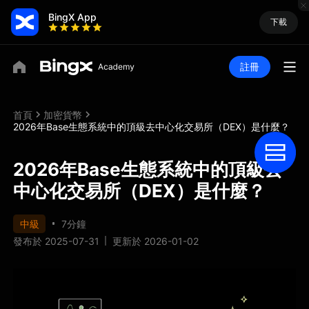
BingX App
下載
註冊
首頁
加密貨幣
2026年Base生態系統中的頂級去中心化交易所（DEX）是什麼？
2026年Base生態系統中的頂級去
中心化交易所（DEX）是什麼？
中級
7分鐘
發布於 2025-07-31
更新於 2026-01-02