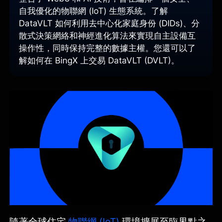
自我優化的物聯網 (IoT) 生態系統。了解
DataVLT 如何利用去中心化家庭身份 (DIDs)、分
散式決策網絡和神經進化算法來實現自主設備互
操作性，同時保持完整的數據主權。您還可以了
解如何在 BingX 上交易 DataVLT (DVLT)。
隨著全球住宅
物聯網 (IoT)
環境擴展至臨界點之