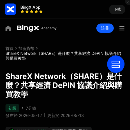
BingX App
下載
註冊
首頁
加密貨幣
ShareX Network（SHARE）是什麼？共享經濟 DePIN 協議介紹
與購買教學
ShareX Network（SHARE）是什
麼？共享經濟 DePIN 協議介紹與購
買教學
初級
7分鐘
發布於 2026-05-12
更新於 2026-05-13