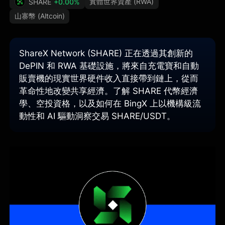
實體世界資產 (RWA)
SHARE
+0.00%
山寨幣 (Altcoin)
ShareX Network (SHARE) 正在透過其創新的
DePIN 和 RWA 基礎設施，將來自充電寶和自動
販賣機的現實世界硬件收入直接帶到鏈上，從而
革命性地改變共享經濟。了解 SHARE 代幣經濟
學、空投資格，以及如何在 BingX 上以機構級流
動性和 AI 驅動洞察交易 SHARE/USDT。