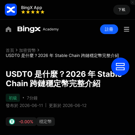
BingX App
下載
註冊
首頁
加密貨幣
USDT0 是什麼？2026 年 Stable Chain 跨鏈穩定幣完整介紹
USDT0 是什麼？2026 年 Stable
Chain 跨鏈穩定幣完整介紹
初級
7分鐘
發布於 2026-06-11
更新於 2026-06-12
穩定幣
-0.00%