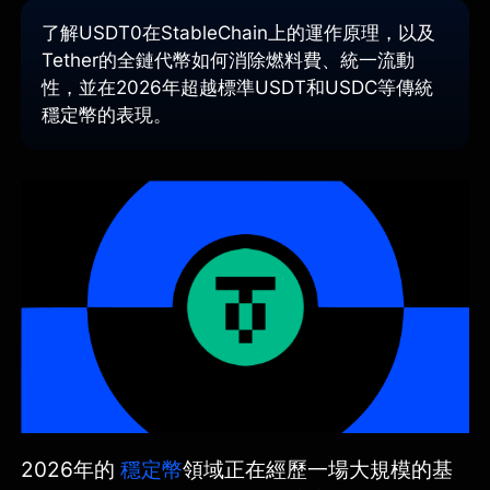
了解USDT0在StableChain上的運作原理，以及
Tether的全鏈代幣如何消除燃料費、統一流動
性，並在2026年超越標準USDT和USDC等傳統
穩定幣的表現。
2026年的
穩定幣
領域正在經歷一場大規模的基