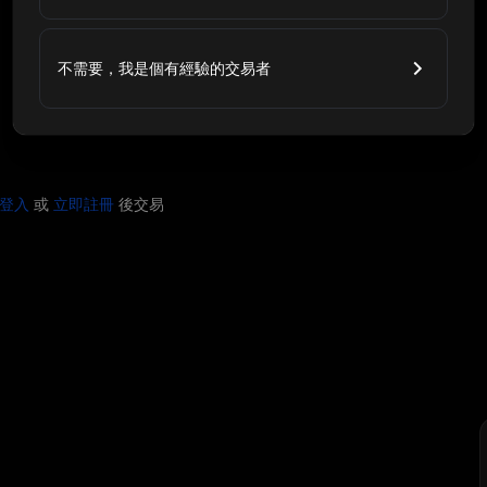
不需要，我是個有經驗的交易者
登入
或
立即註冊
後交易