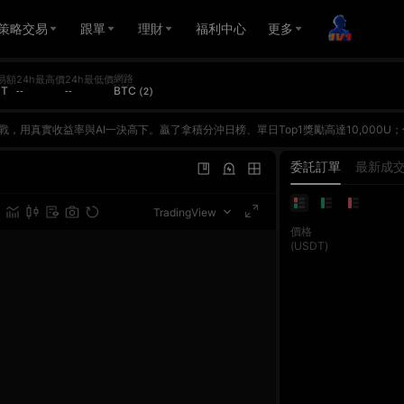
策略交易
跟單
理財
福利中心
更多
網路
易額
24h最高價
24h最低價
DT
--
--
BTC (2)
p1獨享100,000U——一次參與，雙重獎勵！立即報名，挑戰AI大師，瓜分400萬U獎池！🌟 活動亮點總獎池逾400萬U — 三大板塊獎勵獨立發放，可同時領取AI PK賽日榜 Top1 單日贏10,000U — 每日全新起跑線，日日皆可沖榜合約交易額賽 單期Top1獨享100,000U — 兩期合計110萬U獎池，大戶必爭報名即得$15倉位券 — 無門檻報名，報名即領邀好友戰AI，最高得$200倉位券 — 邀新人最高$200，邀老友雙方各得$15📖 活動總覽板塊對外獎池時間（UTC+8）亮點1v1 AI王者擂臺2,376,000U8/6 10:00 – 8/26 23:59每日Top1贏10,000U；每日重置全新起跑線合約交易額賽1,107,000U第一期：8/13 10:00 – 8/19 18:00
p1獨享100,000U——一次參與，雙重獎勵！立即報名，挑戰AI大師，瓜分400萬U獎池！🌟 活動亮點總獎池逾400萬U — 三大板塊獎勵獨立發放，可同時領取AI PK賽日榜 Top1 單日贏10,000U — 每日全新起跑線，日日皆可沖榜合約交易額賽 單期Top1獨享100,000U — 兩期合計110萬U獎池，大戶必爭報名即得$15倉位券 — 無門檻報名，報名即領邀好友戰AI，最高得$200倉位券 — 邀新人最高$200，邀老友雙方各得$15📖 活動總覽板塊對外獎池時間（UTC+8）亮點1v1 AI王者擂臺2,376,000U8/6 10:00 – 8/26 23:59每日Top1贏10,000U；每日重置全新起跑線合約交易額賽1,107,000U第一期：8/13 10:00 – 8/19 18:00
p1獨享100,000U——一次參與，雙重獎勵！立即報名，挑戰AI大師，瓜分400萬U獎池！🌟 活動亮點總獎池逾400萬U — 三大板塊獎勵獨立發放，可同時領取AI PK賽日榜 Top1 單日贏10,000U — 每日全新起跑線，日日皆可沖榜合約交易額賽 單期Top1獨享100,000U — 兩期合計110萬U獎池，大戶必爭報名即得$15倉位券 — 無門檻報名，報名即領邀好友戰AI，最高得$200倉位券 — 邀新人最高$200，邀老友雙方各得$15📖 活動總覽板塊對外獎池時間（UTC+8）亮點1v1 AI王者擂臺2,376,000U8/6 10:00 – 8/26 23:59每日Top1贏10,000U；每日重置全新起跑線合約交易額賽1,107,000U第一期：8/13 10:00 – 8/19 18:00
委託訂單
最新成
TradingView
價格
(USDT)