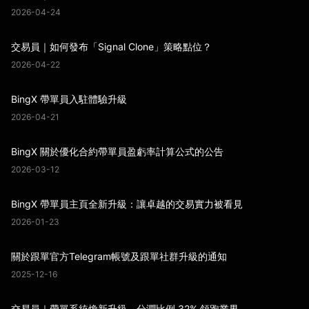
2026-04-24
交易員｜如何發布「Signal Clone」策略點位？
2026-04-22
BingX 帶單員入駐體驗升級
2026-04-21
BingX 關於優化合約帶單員盈虧率計算公式的公告
2026-03-12
BingX 帶單員主頁全新升級：讓卓越的交易實力被看見
2026-01-23
關於跟單官方Telegram帳號及跟單社群升級的通知
2025-12-16
交易員｜帶單系統煥新升級，分潤比例 32% 領跑業界