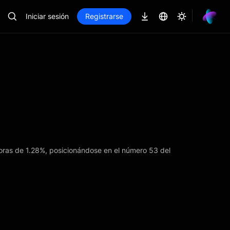
Iniciar sesión
Registrarse
oras de 1.28%, posicionándose en el número 53 del