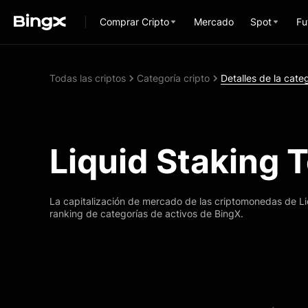
Comprar Cripto
Mercado
Spot
Fu
Todas las criptos
Categoría cripto
Detalles de la cate
Liquid Staking 
La capitalización de mercado de las criptomonedas de Li
ranking de categorías de activos de BingX.