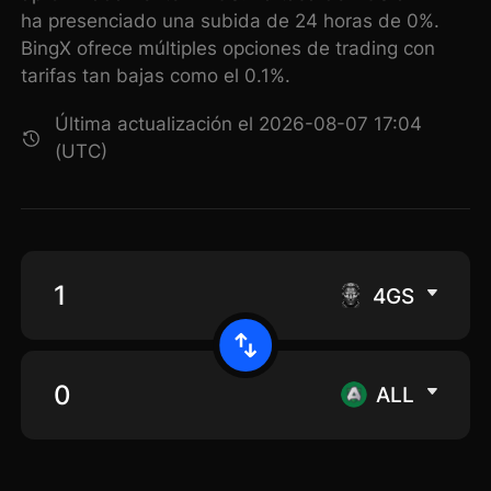
ha presenciado una subida de 24 horas de 0%.
BingX ofrece múltiples opciones de trading con
tarifas tan bajas como el 0.1%.
Última actualización el 2026-08-07 17:04
(UTC)
4GS
ALL