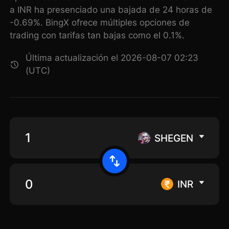
a INR ha presenciado una bajada de 24 horas de
-0.69%. BingX ofrece múltiples opciones de
trading con tarifas tan bajas como el 0.1%.
Última actualización el 2026-08-07 02:23
(UTC)
SHEGEN
INR