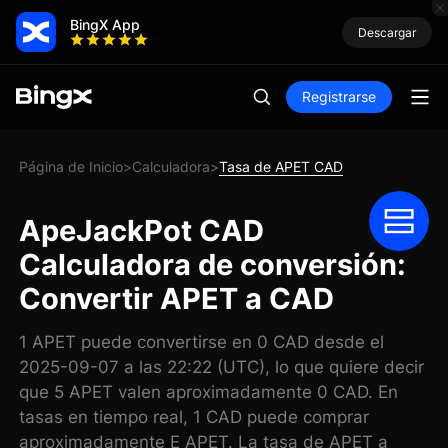
BingX App
Descargar
Registrarse
Página de Inicio
Calculadora
Tasa de APET CAD
>
>
ApeJackPot CAD
Calculadora de conversión:
Convertir APET a CAD
1 APET puede convertirse en 0 CAD desde el
2025-09-07 a las 22:22 (UTC), lo que quiere decir
que 5 APET valen aproximadamente 0 CAD. En
tasas en tiempo real, 1 CAD puede comprar
aproximadamente E APET. La tasa de APET a