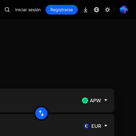
Iniciar sesión
Registrarse
APW
EUR