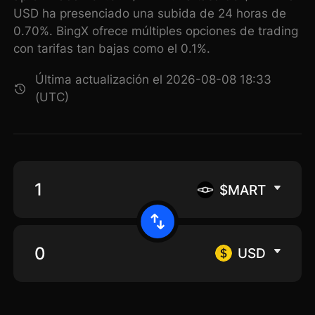
USD ha presenciado una subida de 24 horas de
0.70%. BingX ofrece múltiples opciones de trading
con tarifas tan bajas como el 0.1%.
Última actualización el 2026-08-08 18:33
(UTC)
$MART
USD