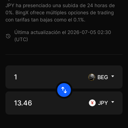
JPY ha presenciado una subida de 24 horas de
0%. BingX ofrece múltiples opciones de trading
con tarifas tan bajas como el 0.1%.
Última actualización el 2026-07-05 02:30
(UTC)
BEG
JPY