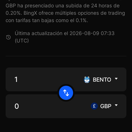
GBP ha presenciado una subida de 24 horas de
0.20%. BingX ofrece múltiples opciones de trading
con tarifas tan bajas como el 0.1%.
Última actualización el 2026-08-09 07:33
(UTC)
BENTO
GBP