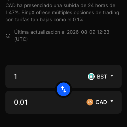
CAD ha presenciado una subida de 24 horas de
1.47%. BingX ofrece múltiples opciones de trading
con tarifas tan bajas como el 0.1%.
Última actualización el 2026-08-09 12:23
(UTC)
BST
CAD