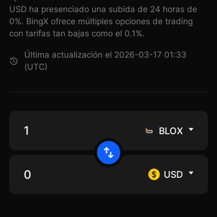
USD ha presenciado una subida de 24 horas de
0%. BingX ofrece múltiples opciones de trading
con tarifas tan bajas como el 0.1%.
Última actualización el 2026-03-17 01:33
(UTC)
BLOX
USD