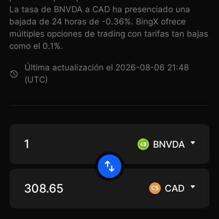
La tasa de BNVDA a CAD ha presenciado una
bajada de 24 horas de -0.36%. BingX ofrece
múltiples opciones de trading con tarifas tan bajas
como el 0.1%.
Última actualización el 2026-08-06 21:48
(UTC)
BNVDA
CAD