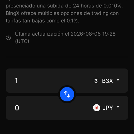
presenciado una subida de 24 horas de 0.010%.
BingX ofrece múltiples opciones de trading con
tarifas tan bajas como el 0.1%.
Última actualización el 2026-08-06 19:28
(UTC)
B3X
JPY